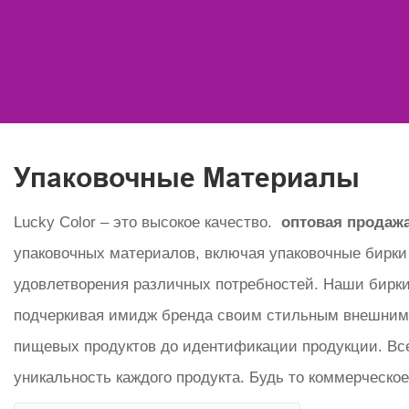
Упаковочные Материалы
Lucky Color – это высокое качество.
оптовая продаж
упаковочных материалов, включая упаковочные бирки 
удовлетворения различных потребностей. Наши бирки 
подчеркивая имидж бренда своим стильным внешним 
пищевых продуктов до идентификации продукции. Все
уникальность каждого продукта. Будь то коммерческ