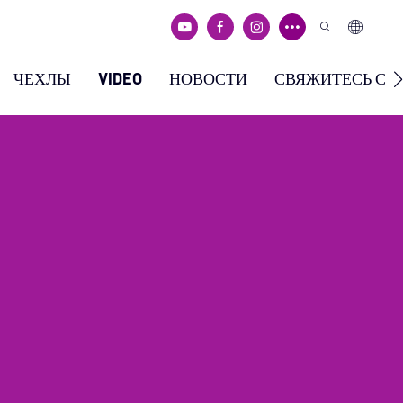
ЧЕХЛЫ
VIDEO
НОВОСТИ
СВЯЖИТЕСЬ С 