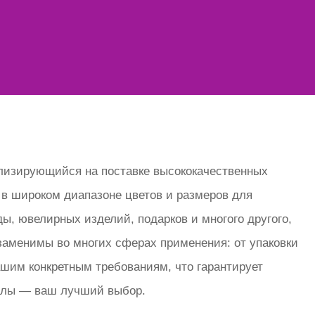
ализирующийся на поставке высококачественных
​в широком диапазоне цветов и размеров для
ы, ювелирных изделий, подарков и многого другого,
аменимы во многих сферах применения: от упаковки
шим конкретным требованиям, что гарантирует
иалы — ваш лучший выбор.