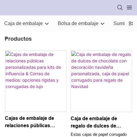
Caja de embalaje
Bolsa de embalaje
Suministro
Productos
Cajas de embalaje de
Caja de embalaje de
relaciones públicas
regalo de dulces de
personalizadas para kits
chocolate con decoración
Estas cajas de papel corrugado