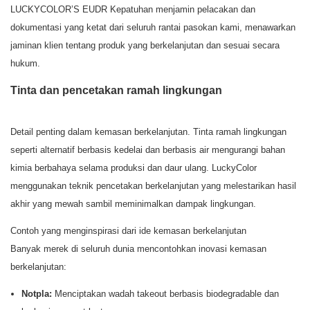
LUCKYCOLOR’S EUDR Kepatuhan menjamin pelacakan dan
dokumentasi yang ketat dari seluruh rantai pasokan kami, menawarkan
jaminan klien tentang produk yang berkelanjutan dan sesuai secara
hukum.
Tinta dan pencetakan ramah lingkungan
Detail penting dalam kemasan berkelanjutan. Tinta ramah lingkungan
seperti alternatif berbasis kedelai dan berbasis air mengurangi bahan
kimia berbahaya selama produksi dan daur ulang. LuckyColor
menggunakan teknik pencetakan berkelanjutan yang melestarikan hasil
akhir yang mewah sambil meminimalkan dampak lingkungan.
Contoh yang menginspirasi dari ide kemasan berkelanjutan
Banyak merek di seluruh dunia mencontohkan inovasi kemasan
berkelanjutan:
Notpla:
Menciptakan wadah takeout berbasis biodegradable dan