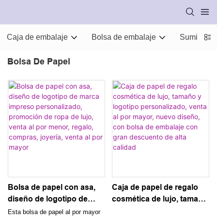
Caja de embalaje
Bolsa de embalaje
Suministro
Bolsa De Papel
Bolsa de papel con asa,
Caja de papel de regalo
diseño de logotipo de
cosmética de lujo, tamaño
marca impreso
y logotipo personalizado,
Esta bolsa de papel al por mayor