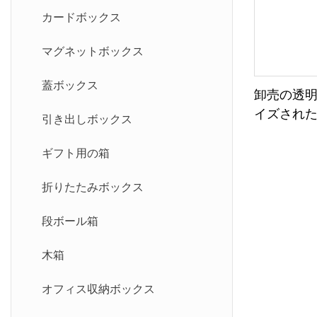
カードボックス
マグネットボックス
蓋ボックス
卸売の透
イズされ
引き出しボックス
ゴ印刷の化
ギフト用の箱
折りたたみボックス
段ボール箱
木箱
オフィス収納ボックス