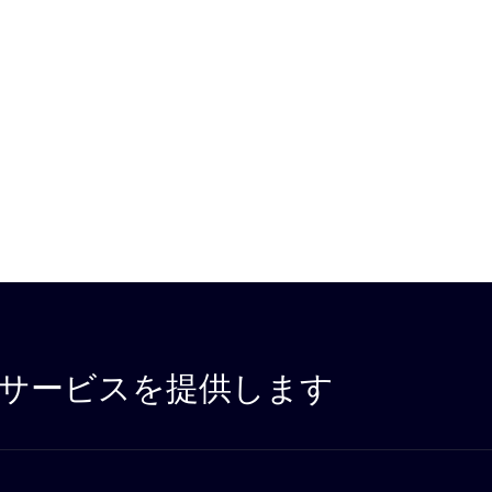
サービスを提供します