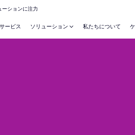
ソリューションに注力
サービス
ソリューション
私たちについて