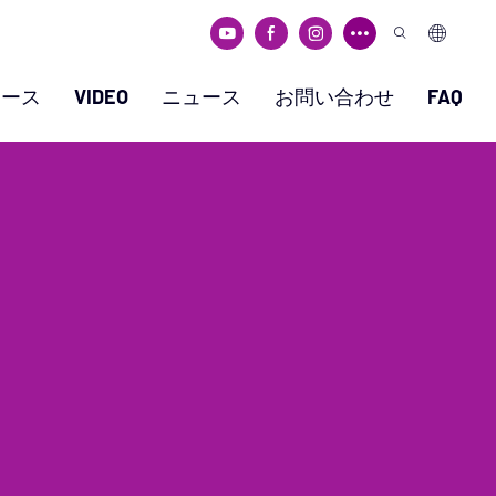
ケース
VIDEO
ニュース
お問い合わせ
FAQ