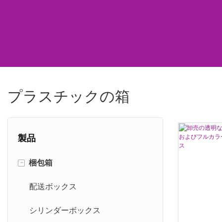
プラスチックの箱
製品
-
梱包箱
配送ボックス
シリンダーボックス