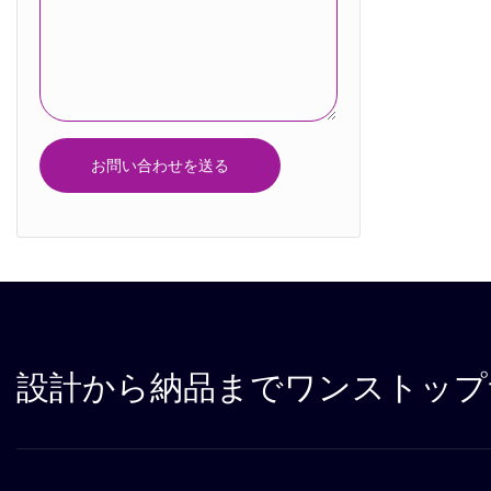
お問い合わせを送る
設計から納品までワンストップ