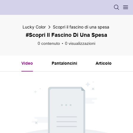
Lucky Color
Scopri il fascino di una spesa
#Scopri Il Fascino Di Una Spesa
0 contenuto
0 visualizzazioni
Video
Pantaloncini
Articolo