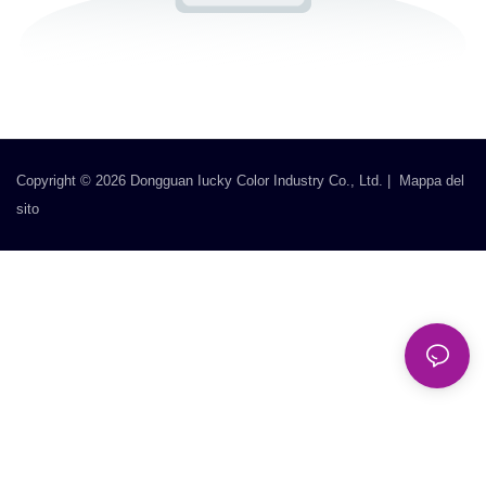
Copyright © 2026 Dongguan Iucky Color Industry Co., Ltd. |
Mappa del
sito