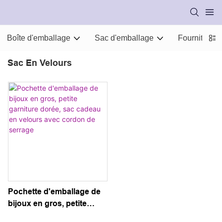
Boîte d'emballage
Sac d'emballage
Fournitures
Sac En Velours
Pochette d'emballage de
bijoux en gros, petite
garniture dorée, sac