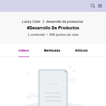
Lucky Color
desarrollo de productos
#desarrollo De Productos
1 contenido
468 puntos de vista
videos
Bermudas
Artículo