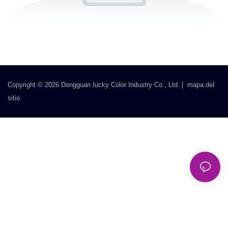
Copyright © 2026 Dongguan Iucky Color Industry Co., Ltd. |
mapa del
sitio