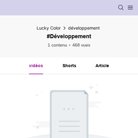
Lucky Color
développement
#développement
1 contenu
468 vues
vidéos
Shorts
Article