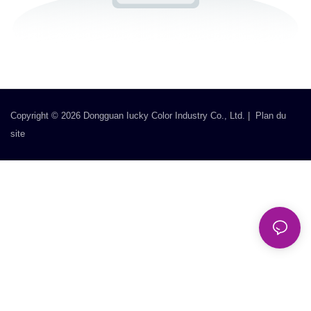
Copyright © 2026 Dongguan Iucky Color Industry Co., Ltd. |
Plan du
site