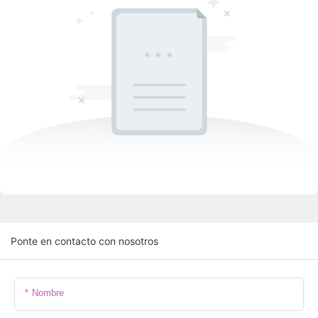
Ponte en contacto con nosotros
Nombre