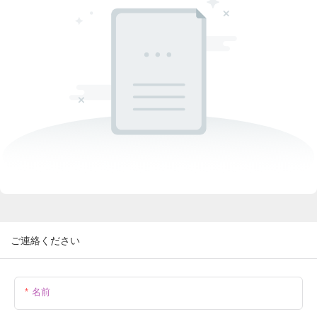
ご連絡ください
名前