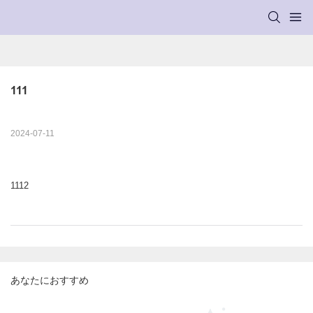
111
2024-07-11
1112
あなたにおすすめ