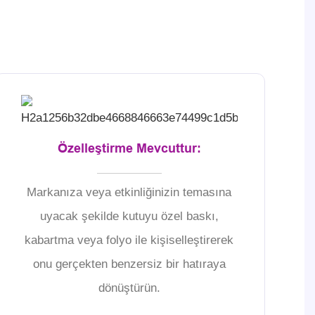
Özelleştirme Mevcuttur:
Markanıza veya etkinliğinizin temasına
uyacak şekilde kutuyu özel baskı,
kabartma veya folyo ile kişiselleştirerek
onu gerçekten benzersiz bir hatıraya
dönüştürün.