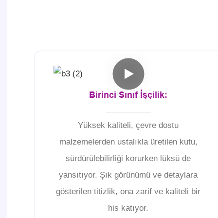
Birinci Sınıf İşçilik:
Yüksek kaliteli, çevre dostu
malzemelerden ustalıkla üretilen kutu,
sürdürülebilirliği korurken lüksü de
yansıtıyor. Şık görünümü ve detaylara
gösterilen titizlik, ona zarif ve kaliteli bir
his katıyor.