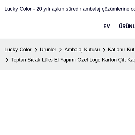
Lucky Color - 20 yılı aşkın süredir ambalaj çözümlerine o
EV
ÜRÜN
Lucky Color
Ürünler
Ambalaj Kutusu
Katlanır Kut
Toptan Sıcak Lüks El Yapımı Özel Logo Karton Çift Kap