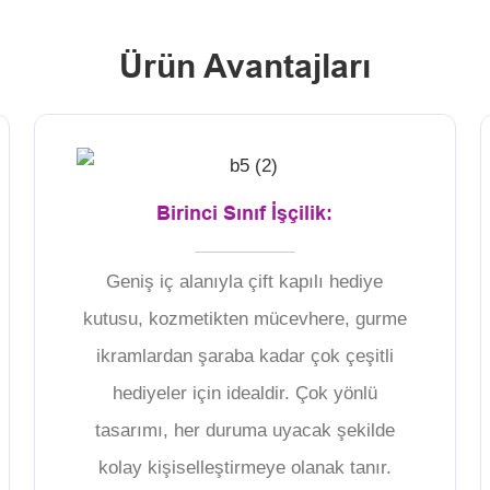
Ürün Avantajları
Birinci Sınıf İşçilik:
Geniş iç alanıyla çift kapılı hediye
kutusu, kozmetikten mücevhere, gurme
ikramlardan şaraba kadar çok çeşitli
hediyeler için idealdir. Çok yönlü
tasarımı, her duruma uyacak şekilde
kolay kişiselleştirmeye olanak tanır.