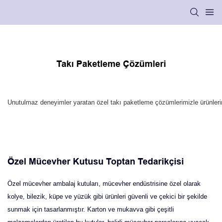
Özel Mücevher Kutusu Toptan Tedarikçisi
Özel mücevher ambalaj kutuları, mücevher endüstrisine özel olarak
kolye, bilezik, küpe ve yüzük gibi ürünleri güvenli ve çekici bir şekilde
sunmak için tasarlanmıştır. Karton ve mukavva gibi çeşitli