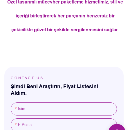
Özel tasarımlı mücevher paketleme hizmetimiz, stil ve
içeriği birleştirerek her parçanın benzersiz bir
çekicilikle güzel bir şekilde sergilenmesini sağlar.
CONTACT US
Şimdi Beni Araştırın, Fiyat Listesini
Aldım.
Isim
E-Posta