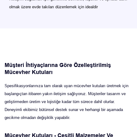
olmak üzere evde takıları düzenlemek için idealdir
Müşteri İhtiyaçlarına Göre Özelleştirilmiş
Mücevher Kutuları
Spesifikasyonlarınıza tam olarak uyan mücevher kutuları üretmek için
başlangıçtan itibaren yakın iletişim sağlıyoruz.
Müşteriler tasarım ve
geliştirmeden üretim ve lojistiğe kadar tüm sürece dahil olurlar.
Deneyimli ekibimiz bütünsel destek sunar ve herhangi bir aşamada
gecikme olmadan değişiklik yapabilir.
Mücevher Kutuları - Çeşitli Malzemeler Ve