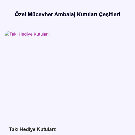
Takı Hediye Kutuları: