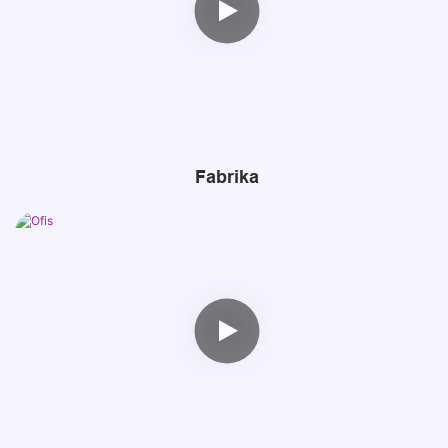
Fabrika