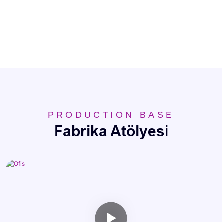
PRODUCTION BASE
Fabrika Atölyesi