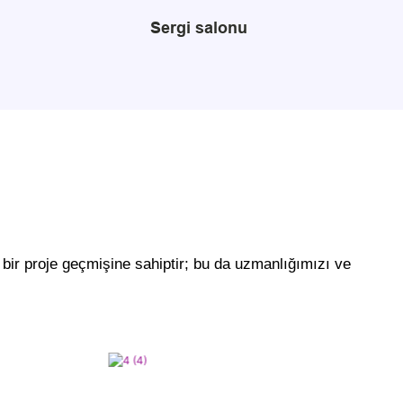
Sergi salonu
bir proje geçmişine sahiptir; bu da uzmanlığımızı ve