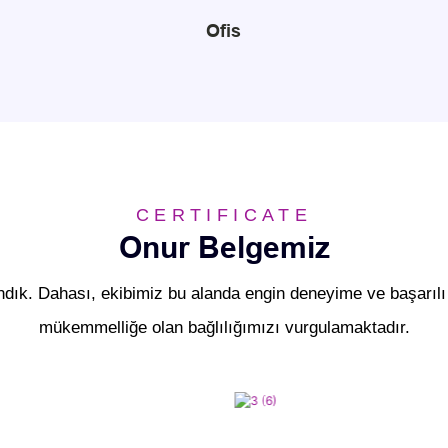
Ofis
CERTIFICATE
Onur Belgemiz
ndık. Dahası, ekibimiz bu alanda engin deneyime ve başarılı 
mükemmelliğe olan bağlılığımızı vurgulamaktadır.