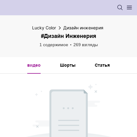
Lucky Color
Дизайн инженерия
#Дизайн Инженерия
1 содержимое
269 взгляды
видео
Шорты
Статья