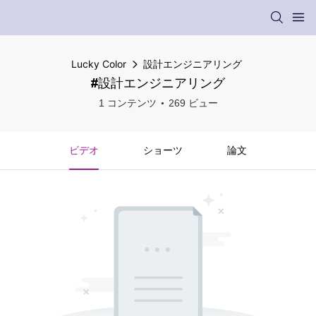
Lucky Color
設計エンジニアリング
#設計エンジニアリング
1 コンテンツ
269 ビュー
ビデオ
ショーツ
論文