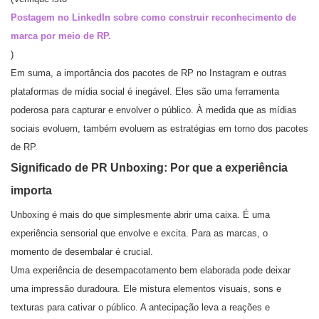
Postagem no LinkedIn sobre como construir reconhecimento de
marca por meio de RP.
)
Em suma, a importância dos pacotes de RP no Instagram e outras
plataformas de mídia social é inegável. Eles são uma ferramenta
poderosa para capturar e envolver o público. À medida que as mídias
sociais evoluem, também evoluem as estratégias em torno dos pacotes
de RP.
Significado de PR Unboxing: Por que a experiência
importa
Unboxing é mais do que simplesmente abrir uma caixa. É uma
experiência sensorial que envolve e excita. Para as marcas, o
momento de desembalar é crucial.
Uma experiência de desempacotamento bem elaborada pode deixar
uma impressão duradoura. Ele mistura elementos visuais, sons e
texturas para cativar o público. A antecipação leva a reações e