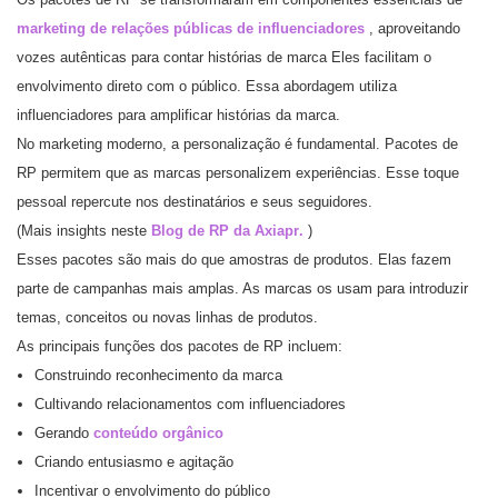
marketing de relações públicas de influenciadores
, aproveitando
vozes autênticas para contar histórias de marca Eles facilitam o
envolvimento direto com o público. Essa abordagem utiliza
influenciadores para amplificar histórias da marca.
No marketing moderno, a personalização é fundamental. Pacotes de
RP permitem que as marcas personalizem experiências. Esse toque
pessoal repercute nos destinatários e seus seguidores.
(Mais insights neste
Blog de RP da Axiapr
.
)
Esses pacotes são mais do que amostras de produtos. Elas fazem
parte de campanhas mais amplas. As marcas os usam para introduzir
temas, conceitos ou novas linhas de produtos.
As principais funções dos pacotes de RP incluem:
Construindo reconhecimento da marca
Cultivando relacionamentos com influenciadores
Gerando
conteúdo orgânico
Criando entusiasmo e agitação
Incentivar o envolvimento do público