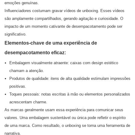
emoções genuínas.
Influenciadores costumam gravar vídeos de unboxing. Esses vídeos
são amplamente compartilhados, gerando agitação e curiosidade. O
impacto de um momento cativante de desempacotamento pode ser
significativo.
Elementos-chave de uma experiência de
desempacotamento eficaz:
Embalagem visualmente atraente: caixas com design estético
chamam a atenção.
Produtos de qualidade: itens de alta qualidade estimulam impressões
positivas.
Toques pessoais: notas escritas à mão ou elementos personalizados
acrescentam charme.
As marcas geralmente usam essa experiência para comunicar seus
valores. Uma embalagem sustentável ou única pode refletir o espírito
de uma marca. Como resultado, o unboxing se torna uma ferramenta de
narrativa.