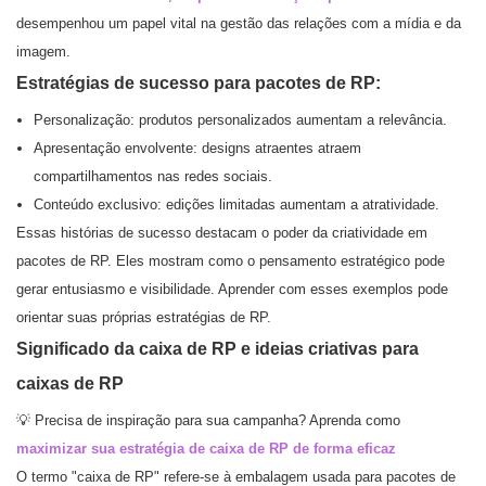
desempenhou um papel vital na gestão das relações com a mídia e da
imagem.
Estratégias de sucesso para pacotes de RP:
Personalização: produtos personalizados aumentam a relevância.
Apresentação envolvente: designs atraentes atraem
compartilhamentos nas redes sociais.
Conteúdo exclusivo: edições limitadas aumentam a atratividade.
Essas histórias de sucesso destacam o poder da criatividade em
pacotes de RP. Eles mostram como o pensamento estratégico pode
gerar entusiasmo e visibilidade. Aprender com esses exemplos pode
orientar suas próprias estratégias de RP.
Significado da caixa de RP e ideias criativas para
caixas de RP
💡 Precisa de inspiração para sua campanha? Aprenda como
maximizar sua estratégia de caixa de RP de forma eficaz
O termo "caixa de RP" refere-se à embalagem usada para pacotes de