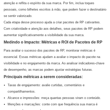
atenção e reflita o espírito da sua marca. Por fim, inclua toques
pessoais, como bilhetes escritos à mão, que podem fazer o destinatário
se sentir valorizado.
Cada etapa desse processo ajuda a criar pacotes de RP cativantes.
Com criatividade e atenção aos detalhes, seus pacotes de RP podem
aumentar significativamente a visibilidade da sua marca.
Medindo o Impacto: Métricas e ROI de Pacotes de RP
Para avaliar o sucesso dos pacotes de RP, monitorar métricas é
essencial. Essas métricas ajudam a avaliar o impacto do pacote na
visibilidade e no engajamento da marca. Ao analisar indicadores-chave
de desempenho, as marcas podem ajustar estratégias futuras.
Principais métricas a serem consideradas:
Taxas de engajamento: avalie curtidas, comentários e
compartilhamentos.
Alcance e impressões: meça quantas pessoas viram o conteúdo.
Menções e marcações: conte com que frequência sua marca é