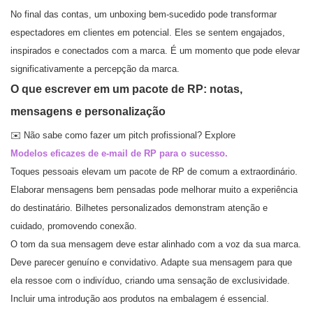
No final das contas, um unboxing bem-sucedido pode transformar
espectadores em clientes em potencial. Eles se sentem engajados,
inspirados e conectados com a marca. É um momento que pode elevar
significativamente a percepção da marca.
O que escrever em um pacote de RP: notas,
mensagens e personalização
✉️ Não sabe como fazer um pitch profissional? Explore
Modelos eficazes de e-mail de RP para o sucesso.
Toques pessoais elevam um pacote de RP de comum a extraordinário.
Elaborar mensagens bem pensadas pode melhorar muito a experiência
do destinatário. Bilhetes personalizados demonstram atenção e
cuidado, promovendo conexão.
O tom da sua mensagem deve estar alinhado com a voz da sua marca.
Deve parecer genuíno e convidativo. Adapte sua mensagem para que
ela ressoe com o indivíduo, criando uma sensação de exclusividade.
Incluir uma introdução aos produtos na embalagem é essencial.