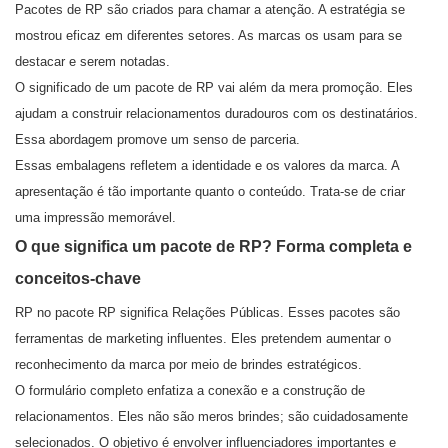
Pacotes de RP são criados para chamar a atenção. A estratégia se
mostrou eficaz em diferentes setores. As marcas os usam para se
destacar e serem notadas.
O significado de um pacote de RP vai além da mera promoção. Eles
ajudam a construir relacionamentos duradouros com os destinatários.
Essa abordagem promove um senso de parceria.
Essas embalagens refletem a identidade e os valores da marca. A
apresentação é tão importante quanto o conteúdo. Trata-se de criar
uma impressão memorável.
O que significa um pacote de RP? Forma completa e
conceitos-chave
RP no pacote RP significa Relações Públicas. Esses pacotes são
ferramentas de marketing influentes. Eles pretendem aumentar o
reconhecimento da marca por meio de brindes estratégicos.
O formulário completo enfatiza a conexão e a construção de
relacionamentos. Eles não são meros brindes; são cuidadosamente
selecionados. O objetivo é envolver influenciadores importantes e