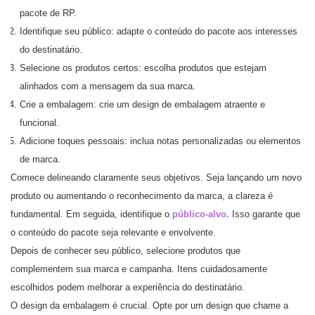
pacote de RP.
Identifique seu público: adapte o conteúdo do pacote aos interesses
do destinatário.
Selecione os produtos certos: escolha produtos que estejam
alinhados com a mensagem da sua marca.
Crie a embalagem: crie um design de embalagem atraente e
funcional.
Adicione toques pessoais: inclua notas personalizadas ou elementos
de marca.
Comece delineando claramente seus objetivos. Seja lançando um novo
produto ou aumentando o reconhecimento da marca, a clareza é
fundamental. Em seguida, identifique o
público-alvo.
Isso garante que
o conteúdo do pacote seja relevante e envolvente.
Depois de conhecer seu público, selecione produtos que
complementem sua marca e campanha. Itens cuidadosamente
escolhidos podem melhorar a experiência do destinatário.
O design da embalagem é crucial. Opte por um design que chame a