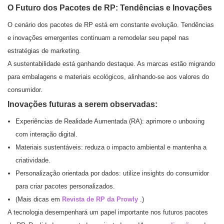
O Futuro dos Pacotes de RP: Tendências e Inovações
O cenário dos pacotes de RP está em constante evolução. Tendências
e inovações emergentes continuam a remodelar seu papel nas
estratégias de marketing.
A sustentabilidade está ganhando destaque. As marcas estão migrando
para embalagens e materiais ecológicos, alinhando-se aos valores do
consumidor.
Inovações futuras a serem observadas:
Experiências de Realidade Aumentada (RA): aprimore o unboxing
com interação digital.
Materiais sustentáveis: reduza o impacto ambiental e mantenha a
criatividade.
Personalização orientada por dados: utilize insights do consumidor
para criar pacotes personalizados.
(Mais dicas em
Revista de RP da Prowly
.)
A tecnologia desempenhará um papel importante nos futuros pacotes