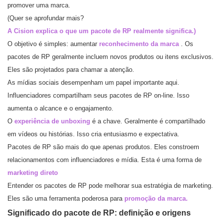
promover uma marca.
(Quer se aprofundar mais?
A Cision explica o que um pacote de RP realmente significa.
)
O objetivo é simples: aumentar
reconhecimento da marca
. Os
pacotes de RP geralmente incluem novos produtos ou itens exclusivos.
Eles são projetados para chamar a atenção.
As mídias sociais desempenham um papel importante aqui.
Influenciadores compartilham seus pacotes de RP on-line. Isso
aumenta o alcance e o engajamento.
O
experiência de unboxing
é a chave. Geralmente é compartilhado
em vídeos ou histórias. Isso cria entusiasmo e expectativa.
Pacotes de RP são mais do que apenas produtos. Eles constroem
relacionamentos com influenciadores e mídia. Esta é uma forma de
marketing direto
Entender os pacotes de RP pode melhorar sua estratégia de marketing.
Eles são uma ferramenta poderosa para
promoção da marca.
Significado do pacote de RP: definição e origens