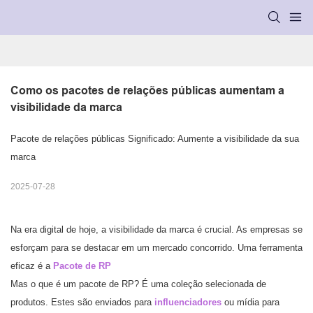
Como os pacotes de relações públicas aumentam a 
visibilidade da marca
Pacote de relações públicas Significado: Aumente a visibilidade da sua
marca
2025-07-28
Na era digital de hoje, a visibilidade da marca é crucial. As empresas se
esforçam para se destacar em um mercado concorrido. Uma ferramenta
eficaz é a
Pacote de RP
Mas o que é um pacote de RP? É uma coleção selecionada de
produtos. Estes são enviados para
influenciadores
ou mídia para