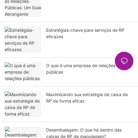
Estratégias-chave para serviços de RP
eficazes
O que é uma empresa de relações
públicas
Maximizando sua estratégia de caixa de
RP de forma eficaz
Desembalagem: O que há dentro das
caixas de RP de maquiagem?