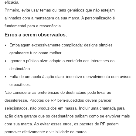
eficácia.
Primeiro, evite usar temas ou itens genéricos que não estejam
alinhados com a mensagem da sua marca. A personalização é
fundamental para a ressonância.
Erros a serem observados:
Embalagem excessivamente complicada: designs simples
geralmente funcionam melhor.
Ignorar o público-alvo: adapte o conteúdo aos interesses do
destinatário.
Falta de um apelo à ação claro: incentive o envolvimento com avisos
específicos.
Não considerar as preferências do destinatário pode levar ao
desinteresse. Pacotes de RP bem-sucedidos devem parecer
selecionados, não produzidos em massa. Incluir uma chamada para
ação clara garante que os destinatários saibam como se envolver mais
com sua marca. Ao evitar esses erros, os pacotes de RP podem
promover efetivamente a visibilidade da marca.