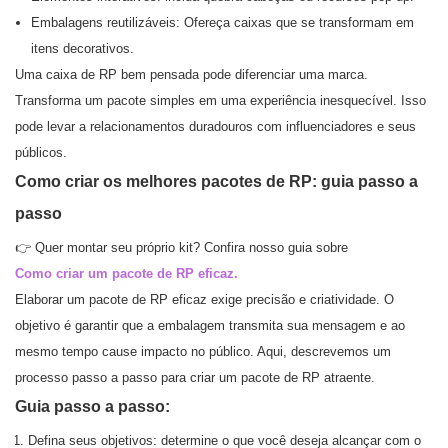
Embalagens reutilizáveis: Ofereça caixas que se transformam em
itens decorativos.
Uma caixa de RP bem pensada pode diferenciar uma marca.
Transforma um pacote simples em uma experiência inesquecível. Isso
pode levar a relacionamentos duradouros com influenciadores e seus
públicos.
Como criar os melhores pacotes de RP: guia passo a
passo
👉 Quer montar seu próprio kit? Confira nosso guia sobre
Como criar um pacote de RP eficaz.
Elaborar um pacote de RP eficaz exige precisão e criatividade. O
objetivo é garantir que a embalagem transmita sua mensagem e ao
mesmo tempo cause impacto no público. Aqui, descrevemos um
processo passo a passo para criar um pacote de RP atraente.
Guia passo a passo:
Defina seus objetivos: determine o que você deseja alcançar com o