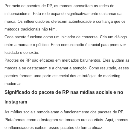
Por meio de pacotes de RP, as marcas aproveitam as redes de
influenciadores. Esta rede expande significativamente o alcance da
marca. Os influenciadores oferecem autenticidade e confiança que os
métodos tradicionais não têm.
Cada pacote funciona como um iniciador de conversa. Cria um diálogo
entre a marca e o público. Essa comunicação é crucial para promover
lealdade e conexão.
Pacotes de RP são eficazes em mercados barulhentos. Eles ajudam as
marcas a se destacarem e a chamar a atenção. Como resultado, esses
pacotes formam uma parte essencial das estratégias de marketing
modernas.
Significado do pacote de RP nas mídias sociais e no
Instagram
As mídias sociais remodelaram o funcionamento dos pacotes de RP.
Plataformas como o Instagram se tornaram arenas vitais. Aqui, marcas
e influenciadores exibem esses pacotes de forma eficaz.