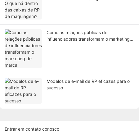
Como as relações públicas de
influenciadores transformam o marketing
de marca
Modelos de e-mail de RP eficazes para o
sucesso
Entrar em contato conosco