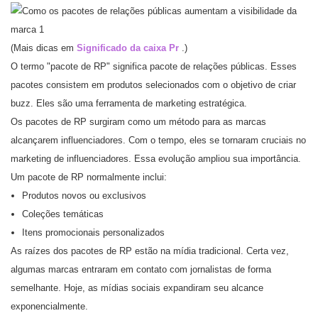
(Mais dicas em
Significado da caixa Pr
.)
O termo "pacote de RP" significa pacote de relações públicas. Esses
pacotes consistem em produtos selecionados com o objetivo de criar
buzz. Eles são uma ferramenta de marketing estratégica.
Os pacotes de RP surgiram como um método para as marcas
alcançarem influenciadores. Com o tempo, eles se tornaram cruciais no
marketing de influenciadores. Essa evolução ampliou sua importância.
Um pacote de RP normalmente inclui:
Produtos novos ou exclusivos
Coleções temáticas
Itens promocionais personalizados
As raízes dos pacotes de RP estão na mídia tradicional. Certa vez,
algumas marcas entraram em contato com jornalistas de forma
semelhante. Hoje, as mídias sociais expandiram seu alcance
exponencialmente.