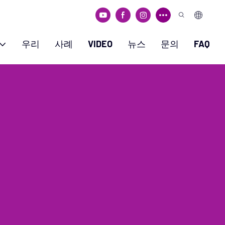
우리
사례
VIDEO
뉴스
문의
FAQ