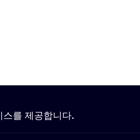
비스를 제공합니다.