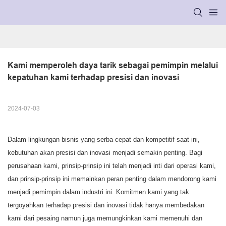
Kami memperoleh daya tarik sebagai pemimpin melalui 
kepatuhan kami terhadap presisi dan inovasi
2024-07-03
Dalam lingkungan bisnis yang serba cepat dan kompetitif saat ini,
kebutuhan akan presisi dan inovasi menjadi semakin penting. Bagi
perusahaan kami, prinsip-prinsip ini telah menjadi inti dari operasi kami,
dan prinsip-prinsip ini memainkan peran penting dalam mendorong kami
menjadi pemimpin dalam industri ini. Komitmen kami yang tak
tergoyahkan terhadap presisi dan inovasi tidak hanya membedakan
kami dari pesaing namun juga memungkinkan kami memenuhi dan