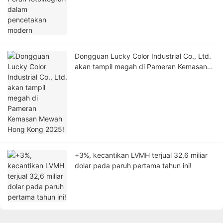
Dongguan Lucky Color Industrial Co., Ltd.
akan tampil megah di Pameran Kemasan
Mewah Hong Kong 2025!
+3%, kecantikan LVMH terjual 32,6 miliar
dolar pada paruh pertama tahun ini!