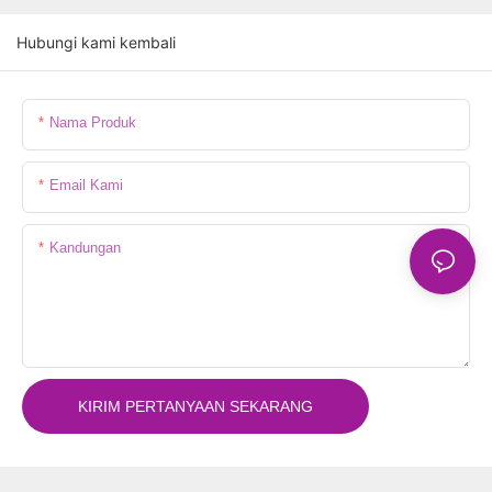
Hubungi kami kembali
Nama Produk
Email Kami
Kandungan
KIRIM PERTANYAAN SEKARANG