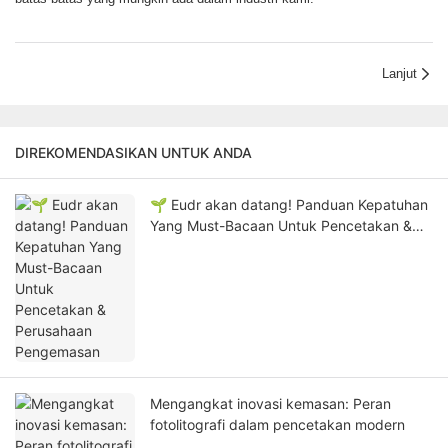
Lanjut
DIREKOMENDASIKAN UNTUK ANDA
🌱 Eudr akan datang! Panduan Kepatuhan
Yang Must-Bacaan Untuk Pencetakan &
Perusahaan Pengemasan
Mengangkat inovasi kemasan: Peran
fotolitografi dalam pencetakan modern