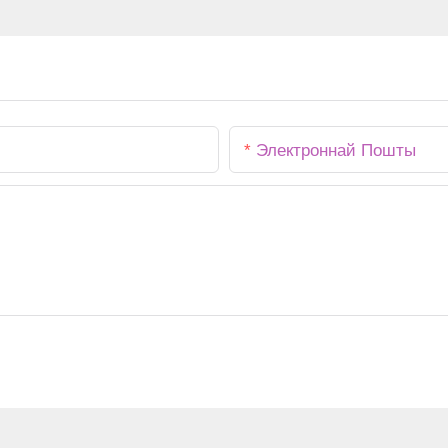
Электроннай Пошты