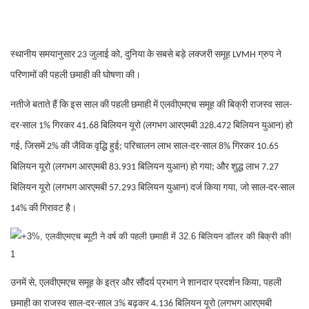
स्थानीय समयानुसार 23 जुलाई को, दुनिया के सबसे बड़े लक्जरी समूह LVMH ग्रुप ने
परिणामों की पहली छमाही की घोषणा की।
नतीजे बताते हैं कि इस साल की पहली छमाही में एलवीएमएच समूह की बिक्री राजस्व साल-
दर-साल 1% गिरकर 41.68 बिलियन यूरो (लगभग आरएमबी 328.472 बिलियन युआन) हो
गई, जिसमें 2% की जैविक वृद्धि हुई; परिचालन लाभ साल-दर-साल 8% गिरकर 10.65
बिलियन यूरो (लगभग आरएमबी 83.931 बिलियन युआन) हो गया; और शुद्ध लाभ 7.27
बिलियन यूरो (लगभग आरएमबी 57.293 बिलियन युआन) दर्ज किया गया, जो साल-दर-साल
14% की गिरावट है।
उनमें से, एलवीएमएच समूह के इत्र और सौंदर्य प्रभाग ने शानदार प्रदर्शन किया, पहली
छमाही का राजस्व साल-दर-साल 3% बढ़कर 4.136 बिलियन यूरो (लगभग आरएमबी