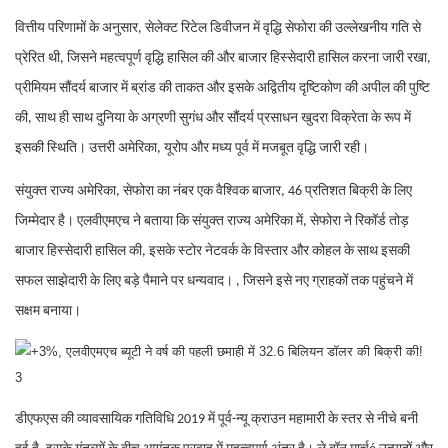
वित्तीय परिणामों के अनुसार, सेलेक्ट रिटेल डिवीजन में वृद्धि सेफोरा की उल्लेखनीय गति से
प्रेरित थी, जिसने महत्वपूर्ण वृद्धि हासिल की और बाजार हिस्सेदारी हासिल करना जारी रखा,
प्रीमियम सौंदर्य बाजार में ब्रांड की ताकत और इसके अद्वितीय दृष्टिकोण की अपील की पुष्टि
की, साथ ही साथ दुनिया के अग्रणी सुगंध और सौंदर्य प्रसाधन खुदरा विक्रेता के रूप में
इसकी स्थिति। उत्तरी अमेरिका, यूरोप और मध्य पूर्व में मजबूत वृद्धि जारी रही।
संयुक्त राज्य अमेरिका, सेफोरा का नंबर एक वैश्विक बाजार, 46 प्रतिशत बिक्री के लिए
जिम्मेदार है। एलवीएमएच ने बताया कि संयुक्त राज्य अमेरिका में, सेफोरा ने रिकॉर्ड तोड़
बाजार हिस्सेदारी हासिल की, इसके स्टोर नेटवर्क के विस्तार और कोहल के साथ इसकी
सफल साझेदारी के लिए बड़े पैमाने पर धन्यवाद। , जिसने इसे नए ग्राहकों तक पहुंचने में
सक्षम बनाया।
डीएफएस की व्यावसायिक गतिविधि 2019 में पूर्व-न्यू क्राउन महामारी के स्तर से नीचे बनी