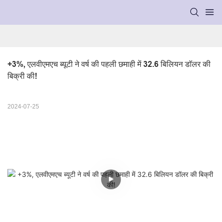
+3%, एलवीएमएच ब्यूटी ने वर्ष की पहली छमाही में 32.6 बिलियन डॉलर की 
बिक्री की!
2024-07-25