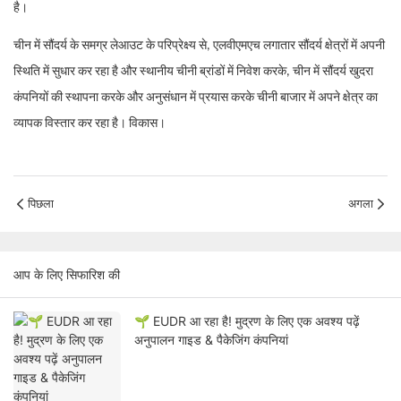
है।
चीन में सौंदर्य के समग्र लेआउट के परिप्रेक्ष्य से, एलवीएमएच लगातार सौंदर्य क्षेत्रों में अपनी
स्थिति में सुधार कर रहा है और स्थानीय चीनी ब्रांडों में निवेश करके, चीन में सौंदर्य खुदरा
कंपनियों की स्थापना करके और अनुसंधान में प्रयास करके चीनी बाजार में अपने क्षेत्र का
व्यापक विस्तार कर रहा है। विकास।
पिछला
अगला
आप के लिए सिफारिश की
🌱 EUDR आ रहा है! मुद्रण के लिए एक अवश्य पढ़ें
अनुपालन गाइड & पैकेजिंग कंपनियां