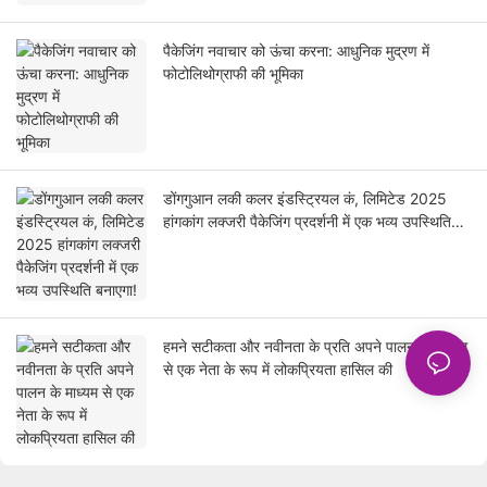
पैकेजिंग नवाचार को ऊंचा करना: आधुनिक मुद्रण में
फोटोलिथोग्राफी की भूमिका
डोंगगुआन लकी कलर इंडस्ट्रियल कं, लिमिटेड 2025
हांगकांग लक्जरी पैकेजिंग प्रदर्शनी में एक भव्य उपस्थिति
बनाएगा!
हमने सटीकता और नवीनता के प्रति अपने पालन के माध्यम
से एक नेता के रूप में लोकप्रियता हासिल की