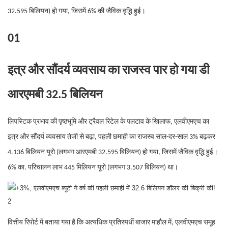
32.595 बिलियन) हो गया, जिसमें 6% की जैविक वृद्धि हुई।
01
इत्र और सौंदर्य व्यवसाय का राजस्व पार हो गया
डी
आरएमबी 32.5 बिलियन
लिपस्टिक प्रभाव की पृष्ठभूमि और ट्रैवल रिटेल के पलटाव के खिलाफ, एलवीएमएच का
इत्र और सौंदर्य व्यवसाय तेजी से बढ़ा, पहली छमाही का राजस्व साल-दर-साल 3% बढ़कर
4.136 बिलियन यूरो (लगभग आरएमबी 32.595 बिलियन) हो गया, जिसमें जैविक वृद्धि हुई।
6% का. परिचालन लाभ 445 मिलियन यूरो (लगभग 3.507 बिलियन) था।
वित्तीय रिपोर्ट में बताया गया है कि अत्यधिक प्रतिस्पर्धी बाजार माहौल में, एलवीएमएच समूह