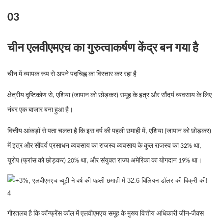
03
चीन एलवीएमएच का गुरुत्वाकर्षण केंद्र बन गया है
चीन में व्यापक रूप से अपने पदचिह्न का विस्तार कर रहा है
क्षेत्रीय दृष्टिकोण से, एशिया (जापान को छोड़कर) समूह के इत्र और सौंदर्य व्यवसाय के लिए
नंबर एक बाजार बना हुआ है।
वित्तीय आंकड़ों से पता चलता है कि इस वर्ष की पहली छमाही में, एशिया (जापान को छोड़कर)
में इत्र और सौंदर्य प्रसाधन व्यवसाय का राजस्व व्यवसाय के कुल राजस्व का 32% था,
यूरोप (फ्रांस को छोड़कर) 20% था, और संयुक्त राज्य अमेरिका का योगदान 19% था।
गौरतलब है कि कॉन्फ्रेंस कॉल में एलवीएमएच समूह के मुख्य वित्तीय अधिकारी जीन-जैक्स