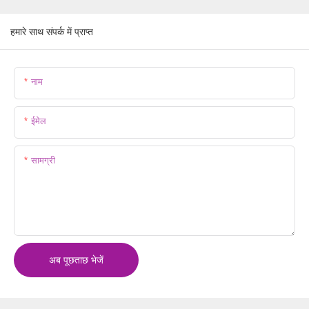
हमारे साथ संपर्क में प्राप्त
नाम
ईमेल
सामग्री
अब पूछताछ भेजें