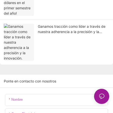
Ganamos tracción como líder a través de
nuestra adherencia a la precisión y la
innovación.
Ponte en contacto con nosotros
Nombre