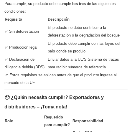
Para cumplir, su producto debe cumplir
los tres
de las siguientes
condiciones:
Requisito
Descripción
El producto no debe contribuir a la
✅ Sin deforestación
deforestación o la degradación del bosque
El producto debe cumplir con las leyes del
✅ Producción legal
país donde se produjo
✅ Declaración de
Enviar datos a la UE’S Sistema de trazas
diligencia debida (DDS)
para recibir números de referencia
📌 Estos requisitos se aplican antes de que el producto ingrese al
mercado de la UE.
📦 ¿Quién necesita cumplir? Exportadores y
distribuidores – ¡Toma nota!
Requerido
Role
Responsabilidad
para cumplir?