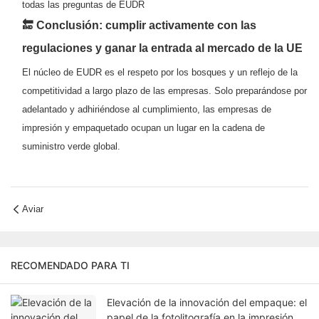
todas las preguntas de EUDR
🔚 Conclusión: cumplir activamente con las
regulaciones y ganar la entrada al mercado de la UE
El núcleo de EUDR es el respeto por los bosques y un reflejo de la
competitividad a largo plazo de las empresas. Solo preparándose por
adelantado y adhiriéndose al cumplimiento, las empresas de
impresión y empaquetado ocupan un lugar en la cadena de
suministro verde global.
Aviar
RECOMENDADO PARA TI
Elevación de la innovación del empaque: el
papel de la fotolitografía en la impresión