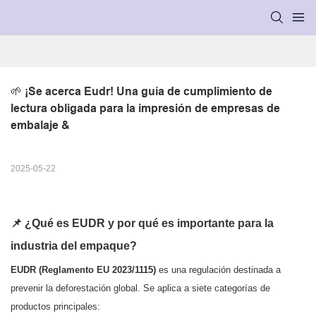
🌱 ¡Se acerca Eudr! Una guía de cumplimiento de 
lectura obligada para la impresión de empresas de 
embalaje &
2025-05-22
📌 ¿Qué es EUDR y por qué es importante para la
industria del empaque?
EUDR (Reglamento EU 2023/1115)
es una regulación destinada a
prevenir la deforestación global. Se aplica a siete categorías de
productos principales: