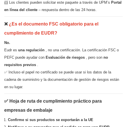
📨 Los clientes pueden solicitar este paquete a través de UPM’s
Portal
en línea del cliente
– respuesta dentro de las 24 horas.
❌
¿Es el documento FSC obligatorio para el
cumplimiento de EUDR?
No.
Eudr es
una regulación
, no una certificación. La certificación FSC o
PEFC puede ayudar con
Evaluación de riesgos
, pero son
no
requisitos previos
.
✅ Incluso el papel no certificado se puede usar si los datos de la
cadena de suministro y la documentación de gestión de riesgos están
en su lugar.
✅ Hoja de ruta de cumplimiento práctico para
empresas de embalaje
Confirme si sus productos se exportarán a la UE