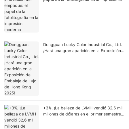
moderna
Dongguan Lucky Color Industrial Co., Ltd.
¡Hará una gran aparición en la Exposición
de Embalaje de Lujo de Hong Kong 2025!
+3%, ¡La belleza de LVMH vendió 32,6 mil
millones de dólares en el primer semestre
del año!