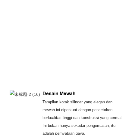
Desain Mewah
Tampilan kotak silinder yang elegan dan
mewah ini diperkuat dengan pencetakan
berkualitas tinggi dan konstruksi yang cermat.
Ini bukan hanya sekedar pengemasan; itu
adalah pernyataan gaya.