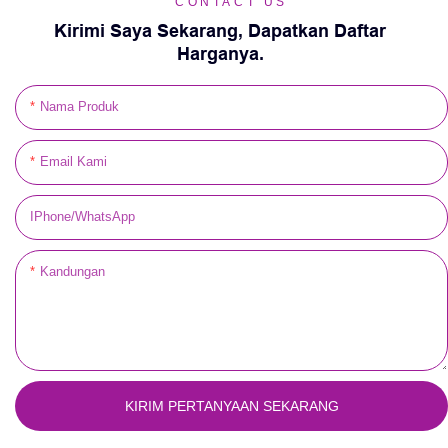
CONTACT US
Kirimi Saya Sekarang, Dapatkan Daftar
Harganya.
Nama Produk
Email Kami
IPhone/WhatsApp
Kandungan
KIRIM PERTANYAAN SEKARANG