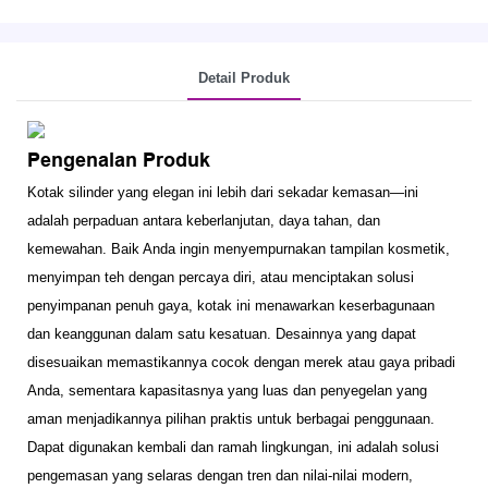
Detail Produk
Pengenalan Produk
Kotak silinder yang elegan ini lebih dari sekadar kemasan—ini
adalah perpaduan antara keberlanjutan, daya tahan, dan
kemewahan. Baik Anda ingin menyempurnakan tampilan kosmetik,
menyimpan teh dengan percaya diri, atau menciptakan solusi
penyimpanan penuh gaya, kotak ini menawarkan keserbagunaan
dan keanggunan dalam satu kesatuan. Desainnya yang dapat
disesuaikan memastikannya cocok dengan merek atau gaya pribadi
Anda, sementara kapasitasnya yang luas dan penyegelan yang
aman menjadikannya pilihan praktis untuk berbagai penggunaan.
Dapat digunakan kembali dan ramah lingkungan, ini adalah solusi
pengemasan yang selaras dengan tren dan nilai-nilai modern,