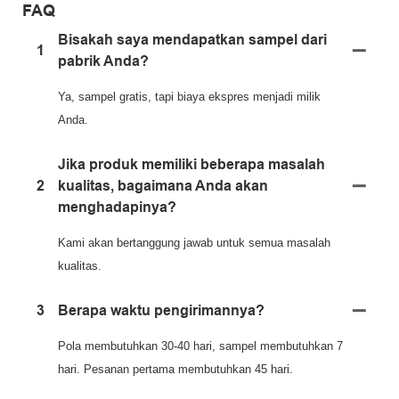
FAQ
Bisakah saya mendapatkan sampel dari
1
pabrik Anda?
Ya, sampel gratis, tapi biaya ekspres menjadi milik
Anda.
Jika produk memiliki beberapa masalah
2
kualitas, bagaimana Anda akan
menghadapinya?
Kami akan bertanggung jawab untuk semua masalah
kualitas.
3
Berapa waktu pengirimannya?
Pola membutuhkan 30-40 hari, sampel membutuhkan 7
hari. Pesanan pertama membutuhkan 45 hari.