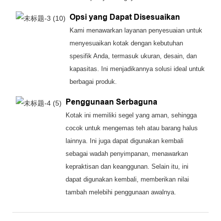
Opsi yang Dapat Disesuaikan
Kami menawarkan layanan penyesuaian untuk
menyesuaikan kotak dengan kebutuhan
spesifik Anda, termasuk ukuran, desain, dan
kapasitas. Ini menjadikannya solusi ideal untuk
berbagai produk.
Penggunaan Serbaguna
Kotak ini memiliki segel yang aman, sehingga
cocok untuk mengemas teh atau barang halus
lainnya. Ini juga dapat digunakan kembali
sebagai wadah penyimpanan, menawarkan
kepraktisan dan keanggunan. Selain itu, ini
dapat digunakan kembali, memberikan nilai
tambah melebihi penggunaan awalnya.