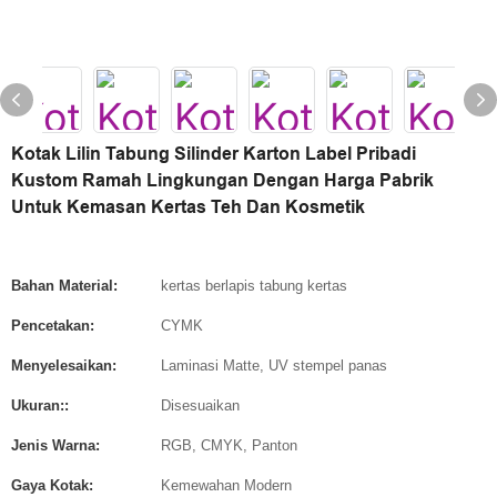
Kotak Lilin Tabung Silinder Karton Label Pribadi
Kustom Ramah Lingkungan Dengan Harga Pabrik
Untuk Kemasan Kertas Teh Dan Kosmetik
Bahan Material:
kertas berlapis tabung kertas
Pencetakan:
CYMK
Menyelesaikan:
Laminasi Matte, UV stempel panas
Ukuran::
Disesuaikan
Jenis Warna:
RGB, CMYK, Panton
Gaya Kotak:
Kemewahan Modern