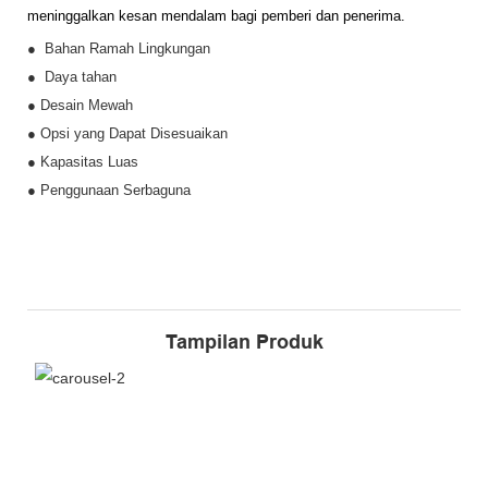
meninggalkan kesan mendalam bagi pemberi dan penerima.
● Bahan Ramah Lingkungan
● Daya tahan
● Desain Mewah
● Opsi yang Dapat Disesuaikan
●
Kapasitas Luas
●
Penggunaan Serbaguna
Tampilan Produk