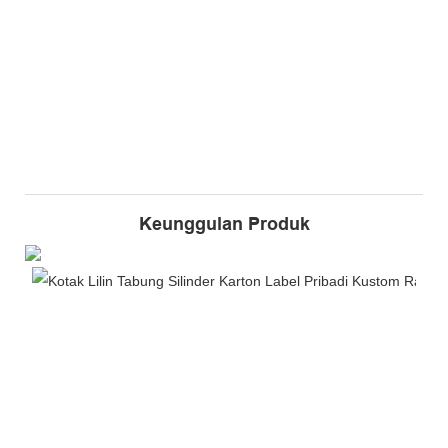
Keunggulan Produk