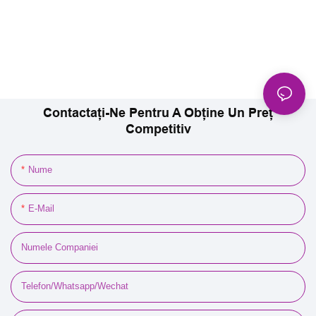
Contactați-Ne Pentru A Obține Un Preț
Competitiv
Nume
E-Mail
Numele Companiei
Telefon/Whatsapp/Wechat