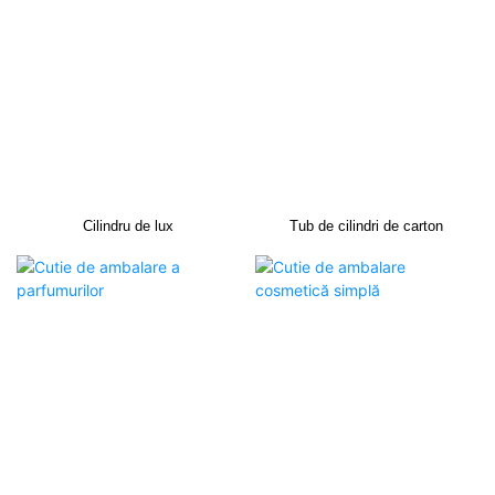
Cilindru de lux
Tub de cilindri de carton