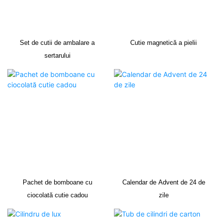
Set de cutii de ambalare a
Cutie magnetică a pielii
sertarului
Pachet de bomboane cu
Calendar de Advent de 24 de
ciocolată cutie cadou
zile