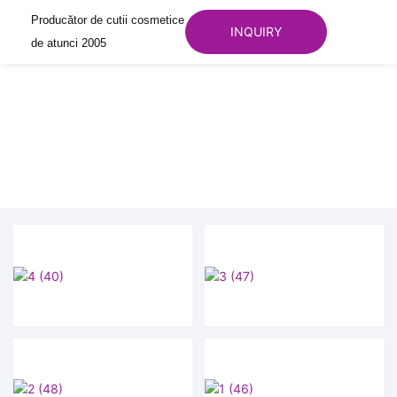
Producător de cutii cosmetice
INQUIRY
de atunci 2005