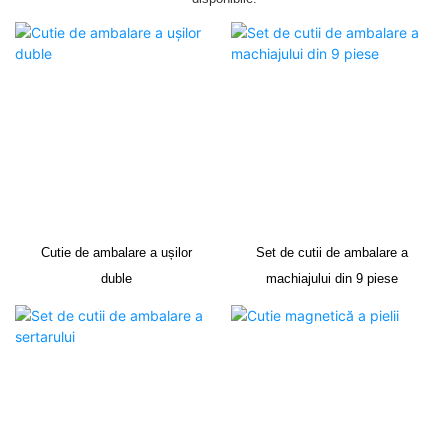
Cutie de ambalare a ușilor
Set de cutii de ambalare a
duble
machiajului din 9 piese