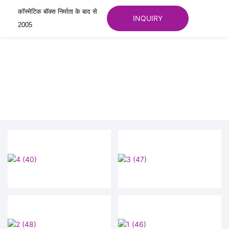
कॉस्मेटिक बॉक्स निर्माता के बाद से
INQUIRY
2005