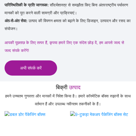
पारिस्थितिकी के प्रति जागरूक:
सौंदर्यशास्त्र से समझौता किए बिना अंतरराष्ट्रीय पर्यावरण
मानकों को पूरा करने वाली सामग्री और प्रक्रियाएं।
अंत-से-अंत सेवा:
उत्पाद की विपणन क्षमता को बढ़ाने के लिए डिजाइन, उत्पादन और रसद का
संयोजन।
आपकी पूछताछ के लिए तत्पर हैं, कृपया हमारे लिए एक संदेश छोड़ दें, हम आपसे जल्द से
जल्द संपर्क करेंगे!
अभी संपर्क करें
बिक्री
उत्पाद
हमने उच्चतम गुणवत्ता और मानकों में निवेश किया है। हमारे कॉस्मेटिक बॉक्स रुझानों के साथ
वर्तमान हैं और उपलब्ध नवीनतम तकनीकों के हैं।