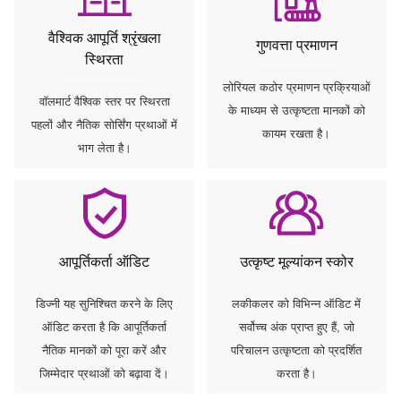
वैश्विक आपूर्ति श्रृंखला
गुणवत्ता प्रमाणन
स्थिरता
लोरियल कठोर प्रमाणन प्रक्रियाओं
वॉलमार्ट वैश्विक स्तर पर स्थिरता
के माध्यम से उत्कृष्टता मानकों को
पहलों और नैतिक सोर्सिंग प्रथाओं में
कायम रखता है।
भाग लेता है।
आपूर्तिकर्ता ऑडिट
उत्कृष्ट मूल्यांकन स्कोर
डिज्नी यह सुनिश्चित करने के लिए
लकीकलर को विभिन्न ऑडिट में
ऑडिट करता है कि आपूर्तिकर्ता
सर्वोच्च अंक प्राप्त हुए हैं, जो
नैतिक मानकों को पूरा करें और
परिचालन उत्कृष्टता को प्रदर्शित
जिम्मेदार प्रथाओं को बढ़ावा दें।
करता है।