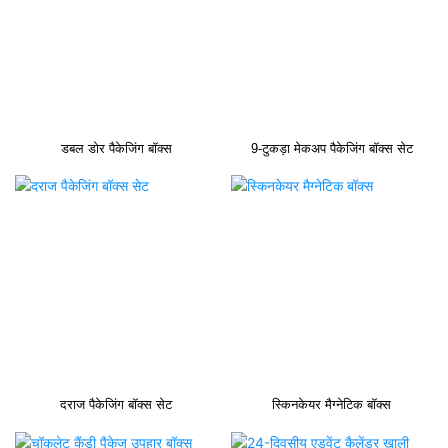
डबल डोर पैकेजिंग बॉक्स
9-टुकड़ा मेकअप पैकेजिंग बॉक्स सेट
दराज पैकेजिंग बॉक्स सेट
स्किनकेयर मैग्नेटिक बॉक्स