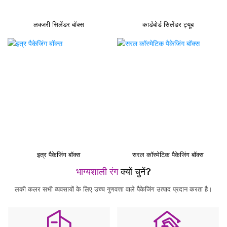
लक्जरी सिलेंडर बॉक्स
कार्डबोर्ड सिलेंडर ट्यूब
इत्र पैकेजिंग बॉक्स
सरल कॉस्मेटिक पैकेजिंग बॉक्स
भाग्यशाली रंग
क्यों चुनें?
लकी कलर सभी व्यवसायों के लिए उच्च गुणवत्ता वाले पैकेजिंग उत्पाद प्रदान करता है।