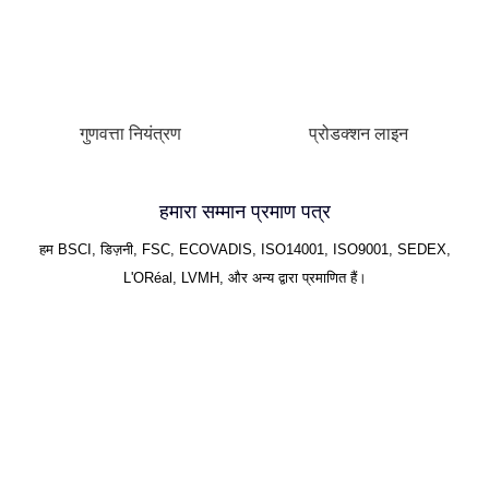
गुणवत्ता नियंत्रण
प्रोडक्शन लाइन
हमारा सम्मान प्रमाण पत्र
हम BSCI, डिज़नी, FSC, ECOVADIS, ISO14001, ISO9001, SEDEX,
L'ORéal, LVMH, और अन्य द्वारा प्रमाणित हैं।