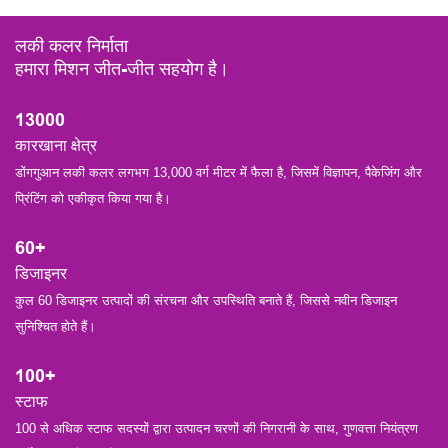
लकी कलर निर्माता
हमारा मिशन जीत-जीत सहयोग है।
13000
कारखाना क्षेत्र
डोंगगुआन लकी कलर लगभग 13,000 वर्ग मीटर में फैला है, जिसमें विज्ञापन, पैकेजिंग और
प्रिंटिंग को एकीकृत किया गया है।
60+
डिजाइनर
︎कुल 60 डिजाइनर उत्पादों की संरचना और उपस्थिति बनाते हैं, जिससे नवीन डिजाइन
सुनिश्चित होते हैं।
100+
स्टाफ
︎100 से अधिक स्टाफ सदस्यों द्वारा उत्पादन चरणों की निगरानी के साथ, गुणवत्ता नियंत्रण