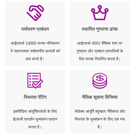
पर्यावरण प्रबंधन
स्थापित गुणवत्ता ढांचा
आईएसओ 14000 मानक परिचालन
आईएसओ 9001 वैश्विक स्तर पर
में नकारात्मक पर्यावरणीय प्रभावों को
गुणवत्ता और प्रबंधन प्रणालियों के
कम करते हैं।
लिए मानक निर्धारित करता है।
स्थिरता रेटिंग
नैतिक सूचना विनिमय
इकोवैडिस आपूर्तिकर्ताओं के लिए
सेडेक्स आपूर्ति श्रृंखला नैतिकता और
ईएसजी प्रदर्शन मूल्यांकन प्रदान
स्थिरता के मूल्यांकन के लिए एक मंच
करता है।
है।