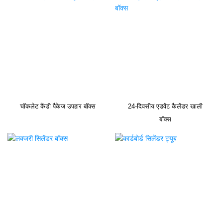
चॉकलेट कैंडी पैकेज उपहार बॉक्स
24-दिवसीय एडवेंट कैलेंडर खाली
बॉक्स