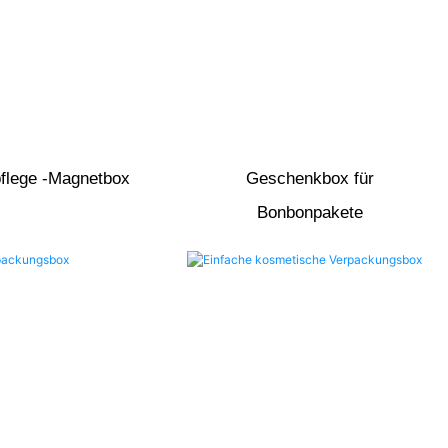
flege -Magnetbox
Geschenkbox für
Bonbonpakete