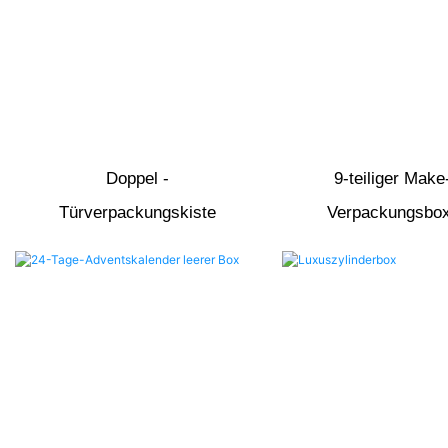
Doppel -
9-teiliger Make
Türverpackungskiste
Verpackungsbox