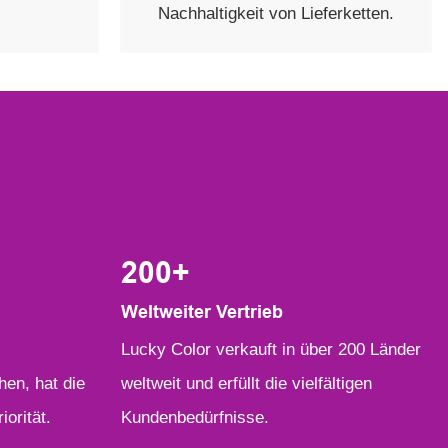
Nachhaltigkeit von Lieferketten.
200
+
Weltweiter Vertrieb
︎Lucky Color verkauft in über 200 Länder
en, hat die
weltweit und erfüllt die vielfältigen
iorität.
Kundenbedürfnisse.