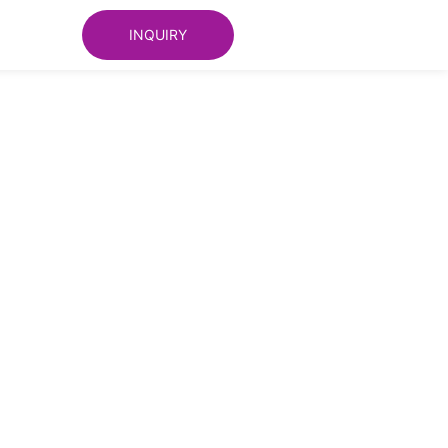
INQUIRY