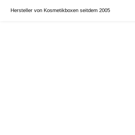
Hersteller von Kosmetikboxen seitdem 2005