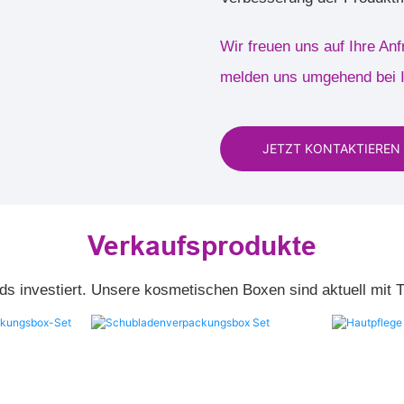
Wir freuen uns auf Ihre Anf
melden uns umgehend bei 
JETZT KONTAKTIEREN
Verkaufsprodukte
ds investiert. Unsere kosmetischen Boxen sind aktuell mit 