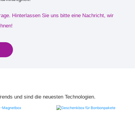
rage. Hinterlassen Sie uns bitte eine Nachricht, wir
Ihnen!
Trends und sind die neuesten Technologien.