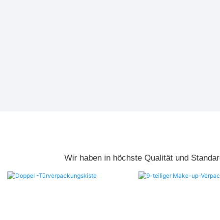
Wir haben in höchste Qualität und Standar