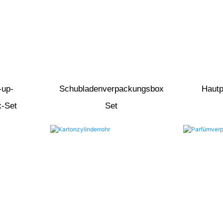
-up-
Schubladenverpackungsbox
Hautp
-Set
Set