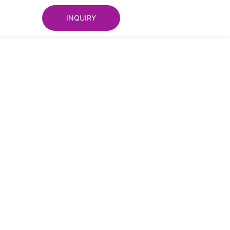
INQUIRY